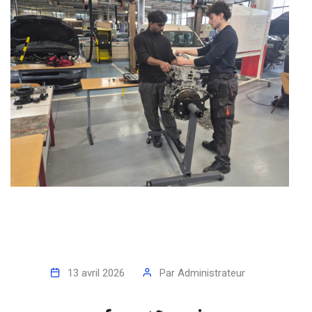
13 avril 2026
Par
Administrateur