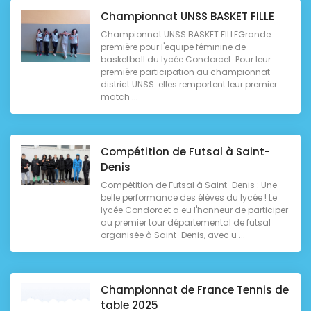
Championnat UNSS BASKET FILLE
Championnat UNSS BASKET FILLEGrande
première pour l'equipe féminine de
basketball du lycée Condorcet. Pour leur
première participation au championnat
district UNSS elles remportent leur premier
match ...
Compétition de Futsal à Saint-
Denis
Compétition de Futsal à Saint-Denis : Une
belle performance des élèves du lycée ! Le
lycée Condorcet a eu l'honneur de participer
au premier tour départemental de futsal
organisée à Saint-Denis, avec u ...
Championnat de France Tennis de
table 2025