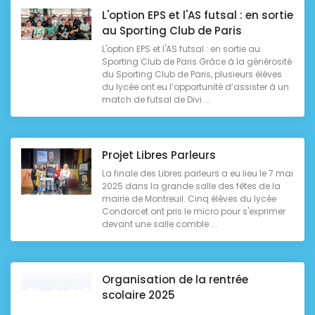
L'option EPS et l'AS futsal : en sortie
au Sporting Club de Paris
L'option EPS et l'AS futsal : en sortie au
Sporting Club de Paris Grâce à la générosité
du Sporting Club de Paris, plusieurs élèves
du lycée ont eu l’opportunité d’assister à un
match de futsal de Divi ...
Projet Libres Parleurs
La finale des Libres parleurs a eu lieu le 7 mai
2025 dans la grande salle des fêtes de la
mairie de Montreuil. Cinq élèves du lycée
Condorcet ont pris le micro pour s'exprimer
devant une salle comble ...
Organisation de la rentrée
scolaire 2025
...