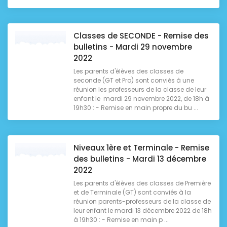
Classes de SECONDE - Remise des
bulletins - Mardi 29 novembre
2022
Les parents d'élèves des classes de
seconde (GT et Pro) sont conviés à une
réunion les professeurs de la classe de leur
enfant le mardi 29 novembre 2022, de 18h à
19h30 : - Remise en main propre du bu ...
Niveaux 1ère et Terminale - Remise
des bulletins - Mardi 13 décembre
2022
Les parents d'élèves des classes de Première
et de Terminale (GT) sont conviés à la
réunion parents-professeurs de la classe de
leur enfant le mardi 13 décembre 2022 de 18h
à 19h30 : - Remise en main p ...