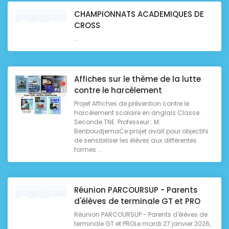
CHAMPIONNATS ACADEMIQUES DE
CROSS
...
Affiches sur le thème de la lutte
contre le harcèlement
Projet Affiches de prévention contre le
harcèlement scolaire en anglais Classe :
Seconde TNE. Professeur : M.
BenboudjemaCe projet avait pour objectifs
de sensibiliser les élèves aux différentes
formes ...
Réunion PARCOURSUP - Parents
d'élèves de terminale GT et PRO
Réunion PARCOURSUP - Parents d'élèves de
terminale GT et PROLe mardi 27 janvier 2026,