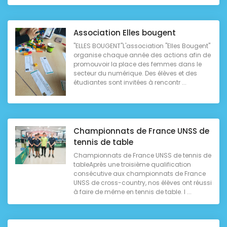
Association Elles bougent
"ELLES BOUGENT"L'association "Elles Bougent"
organise chaque année des actions afin de
promouvoir la place des femmes dans le
secteur du numérique. Des élèves et des
étudiantes sont invitées à rencontr ...
Championnats de France UNSS de
tennis de table
Championnats de France UNSS de tennis de
tableAprès une troisième qualification
consécutive aux championnats de France
UNSS de cross-country, nos élèves ont réussi
à faire de même en tennis de table. I ...