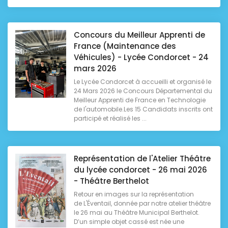
Concours du Meilleur Apprenti de
France (Maintenance des
Véhicules) - Lycée Condorcet - 24
mars 2026
Le Lycée Condorcet à accueilli et organisé le
24 Mars 2026 le Concours Départemental du
Meilleur Apprenti de France en Technologie
de l'automobile.Les 15 Candidats inscrits ont
participé et réalisé les ...
Représentation de l'Atelier Théâtre
du lycée condorcet - 26 mai 2026
- Théâtre Berthelot
Retour en images sur la représentation
de L'Éventail, donnée par notre atelier théâtre
le 26 mai au Théâtre Municipal Berthelot.
D’un simple objet cassé est née une