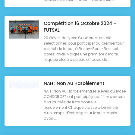
Compétition 16 Octobre 2024 -
FUTSAL
20 élèves du lycée Condorcet ont été
sélectionnés pour participer au premier tour
district de futsal, à Rosny-Sous-Bois cet
après-midi. Malgré une première défaite,
l'équipe bleue a su être efficace de ...
NAH : Non AU Harcèlement
NAH : Non AU HarcèlementLes élèves du lycée
CONDORCET ont participé jeudi 14 novembre
à la journée de lutte contre le
harcèlement.Chaque classe a bénéficié
d'un temps d'échange sur le sujet après
avoir ...