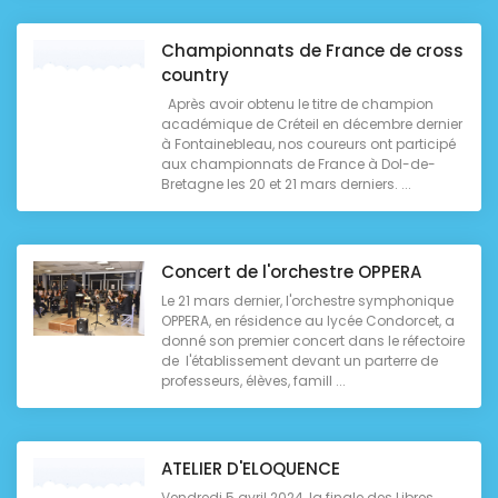
Championnats de France de cross
country
Après avoir obtenu le titre de champion
académique de Créteil en décembre dernier
à Fontainebleau, nos coureurs ont participé
aux championnats de France à Dol-de-
Bretagne les 20 et 21 mars derniers. ...
Concert de l'orchestre OPPERA
Le 21 mars dernier, l'orchestre symphonique
OPPERA, en résidence au lycée Condorcet, a
donné son premier concert dans le réfectoire
de l'établissement devant un parterre de
professeurs, élèves, famill ...
ATELIER D'ELOQUENCE
Vendredi 5 avril 2024, la finale des Libres