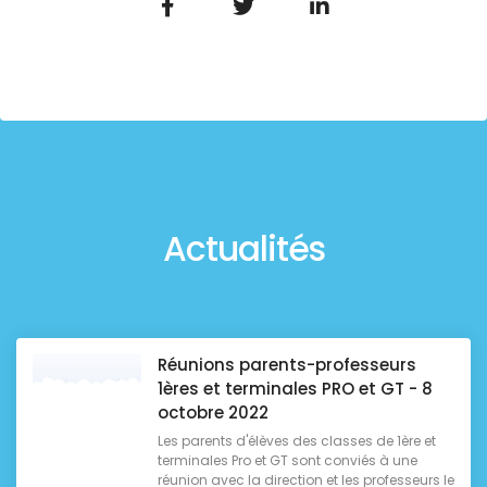
Actualités
Réunions parents-professeurs
1ères et terminales PRO et GT - 8
octobre 2022
Les parents d'élèves des classes de 1ère et
terminales Pro et GT sont conviés à une
réunion avec la direction et les professeurs le