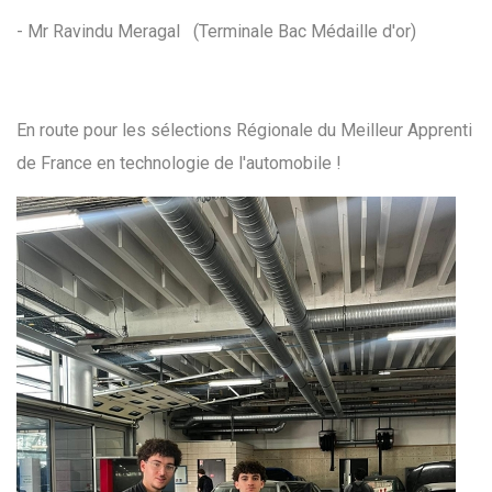
- Mr Ravindu Meragal (Terminale Bac Médaille d'or)
En route pour les sélections Régionale du Meilleur Apprenti
de France en technologie de l'automobile !