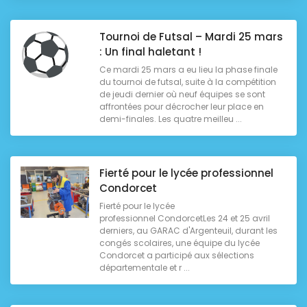
Tournoi de Futsal – Mardi 25 mars
: Un final haletant !
Ce mardi 25 mars a eu lieu la phase finale
du tournoi de futsal, suite à la compétition
de jeudi dernier où neuf équipes se sont
affrontées pour décrocher leur place en
demi-finales. Les quatre meilleu ...
Fierté pour le lycée professionnel
Condorcet
Fierté pour le lycée
professionnel CondorcetLes 24 et 25 avril
derniers, au GARAC d'Argenteuil, durant les
congés scolaires, une équipe du lycée
Condorcet a participé aux sélections
départementale et r ...