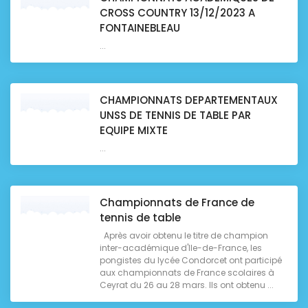
CROSS COUNTRY 13/12/2023 A
FONTAINEBLEAU
...
CHAMPIONNATS DEPARTEMENTAUX
UNSS DE TENNIS DE TABLE PAR
EQUIPE MIXTE
...
Championnats de France de
tennis de table
Après avoir obtenu le titre de champion
inter-académique d'Ile-de-France, les
pongistes du lycée Condorcet ont participé
aux championnats de France scolaires à
Ceyrat du 26 au 28 mars. Ils ont obtenu ...