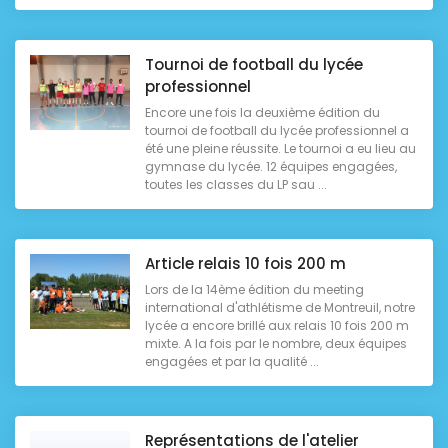
Tournoi de football du lycée
professionnel
Encore une fois la deuxième édition du
tournoi de football du lycée professionnel a
été une pleine réussite. Le tournoi a eu lieu au
gymnase du lycée. 12 équipes engagées,
toutes les classes du LP sau ...
Article relais 10 fois 200 m
Lors de la 14ème édition du meeting
international d'athlétisme de Montreuil, notre
lycée a encore brillé aux relais 10 fois 200 m
mixte. A la fois par le nombre, deux équipes
engagées et par la qualité ...
Représentations de l'atelier