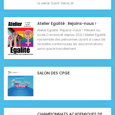
la seine-Saint-Denis, M. ...
Atelier Egalité : Rejoins-nous !
Atelier Egalité : Rejoins-nous ! Présent au
lycée Condorcet depuis 2021, l’Atelier Egalité
rassemble des personnes ayant à cœur de
se battre contre toutes les discriminations
ainsi que le harcèlement ...
SALON DES CPGE
...
CHAMPIONNATS ACADEMIQUES DE