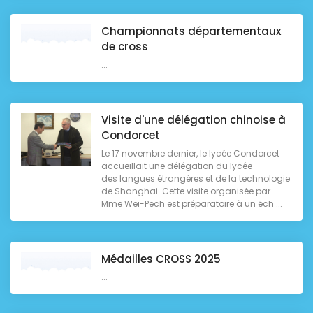
Championnats départementaux
de cross
...
Visite d'une délégation chinoise à
Condorcet
Le 17 novembre dernier, le lycée Condorcet
accueillait une délégation du lycée
des langues étrangères et de la technologie
de Shanghai. Cette visite organisée par
Mme Wei-Pech est préparatoire à un éch ...
Médailles CROSS 2025
...