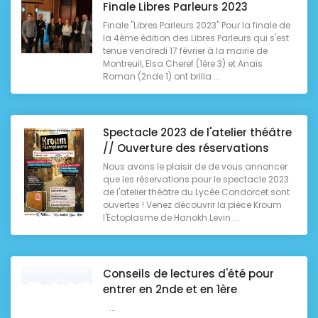
Finale Libres Parleurs 2023
Finale "Libres Parleurs 2023" Pour la finale de
la 4ème édition des Libres Parleurs qui s'est
tenue vendredi 17 février à la mairie de
Montreuil, Elsa Cheref (1ère 3) et Anaïs
Roman (2nde 1) ont brilla ...
Spectacle 2023 de l'atelier théâtre
// Ouverture des réservations
Nous avons le plaisir de de vous annoncer
que les réservations pour le spectacle 2023
de l'atelier théâtre du Lycée Condorcet sont
ouvertes ! Venez découvrir la pièce Kroum
l'Ectoplasme de Hanokh Levin ...
Conseils de lectures d'été pour
entrer en 2nde et en 1ère
...