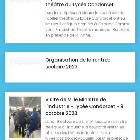
théâtre du Lycée Condorcet
Les deux représentations du spectacle de
l'atelier théâtre du Lycée Condorcet ont eu
lieu les 2 et 6 juin derniers à l'Espace Comme
vous Emoi et au Théâtre municipal Berthelot,
en présence de M. Anne, ...
Organisation de la rentrée
scolaire 2023
...
Visite de M. le Ministre de
l'Industrie - Lycée Condorcet - 9
octobre 2023
Lundi 9 octobre dernier, M. Lescure, ministre
délégué à l'Industrie, a souhaité visiter les
ateliers des filières industrielles du
lycée Condorcet.Accueilli par M. le préfet de