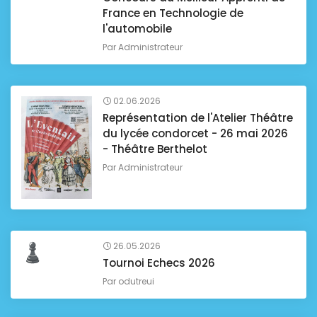
France en Technologie de
l'automobile
Par
Administrateur
02.06.2026
Représentation de l'Atelier Théâtre
du lycée condorcet - 26 mai 2026
- Théâtre Berthelot
Par
Administrateur
26.05.2026
Tournoi Echecs 2026
Par
odutreui