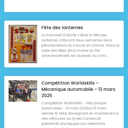
...
Fête des lanternes
Le mercredi 12 février c'était la fête des
lanternes clôturant deux semaines de la
période festive du nouvel an chinois. Dans la
salle des fêtes de la mairie du 13e
arrondissement, les lauréats du conc ...
Compétition Worldskills –
Mécanique automobile – 13 mars
2025
Compétition Worldskills – Mécanique
automobile – 13 mars 2025Le 13 mars
dernier, M. MAS, enseignant en maintenance
des véhicules au lycée Condorcet
présentait une équipe aux sélections