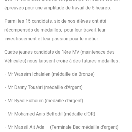
épreuves pour une amplitude de travail de 5 heures.
Parmi les 15 candidats, six de nos élèves ont été
récompensés de médailles, pour leur travail, leur
investissement et leur passion pour le métier.
Quatre jeunes candidats de 1ère MV (maintenace des
Véhicules) nous laissent croire à des futures médailles :
- Mr Wassim Ichalalen (médaille de Bronze)
- Mr Danny Touahri (médaille d'Argent)
- Mr Ryad Sidhoum (médaille d'argent)
- Mr Mohamed Anis Belfodil (médaille d'OR)
- Mr Massil Ait Ada (Terminale Bac médaille d'argent)