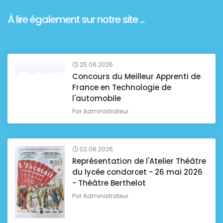
À lire également sur notre site ...
25.06.2026
Concours du Meilleur Apprenti de
France en Technologie de
l'automobile
Par
Administrateur
02.06.2026
Représentation de l'Atelier Théâtre
du lycée condorcet - 26 mai 2026
- Théâtre Berthelot
Par
Administrateur