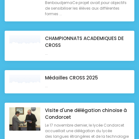
BenboudjemaCe projet avait pour objectifs
de sensibiliser les élèves aux différentes
formes ...
CHAMPIONNATS ACADEMIQUES DE
CROSS
...
Médailles CROSS 2025
...
Visite d'une délégation chinoise à
Condorcet
Le 17 novembre dernier, le lycée Condorcet
accueillait une délégation du lycée
des langues étrangères et de la technologie