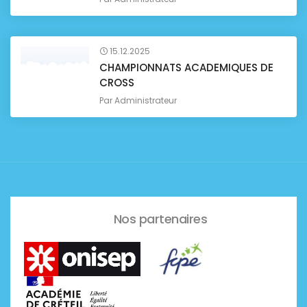
15.12.2025
CHAMPIONNATS ACADEMIQUES DE
CROSS
Par
Administrateur
Nos partenaires