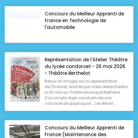
Concours du Meilleur Apprenti de
France en Technologie de
l'automobile
...
Représentation de l'Atelier Théâtre
du lycée condorcet - 26 mai 2026
- Théâtre Berthelot
Retour en images sur la représentation
de L'Éventail, donnée par notre atelier théâtre
le 26 mai au Théâtre Municipal Berthelot.
D’un simple objet cassé est née une
cascade de quiproquos... Les élèves ...
Concours du Meilleur Apprenti de
France (Maintenance des