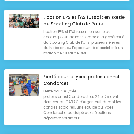
L'option EPS et l'AS futsal : en sortie
au Sporting Club de Paris
L'option EPS et l'AS futsal : en sortie au
Sporting Club de Paris Grâce à la générosité
du Sporting Club de Paris, plusieurs élèves
du lycée ont eu l’opportunité d’assister à un
match de futsal de Divi ...
Fierté pour le lycée professionnel
Condorcet
Fierté pour le lycée
professionnel CondorcetLes 24 et 25 avril
derniers, au GARAC d'Argenteuil, durant les
congés scolaires, une équipe du lycée
Condorcet a participé aux sélections
départementale et r ...