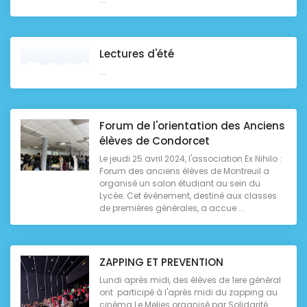
Lectures d'été
...
Forum de l'orientation des Anciens
élèves de Condorcet
Le jeudi 25 avril 2024, l'association Ex Nihilo :
Forum des anciens élèves de Montreuil a
organisé un salon étudiant au sein du
Lycée. Cet événement, destiné aux classes
de premières générales, a accue ...
ZAPPING ET PREVENTION
Lundi après midi, des élèves de 1ere général
ont participé à l'après midi du zapping au
cinéma Le Melies organisé par Solidarité