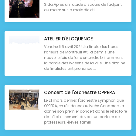
Sida.Après un rapide discours de l'adjoint
au maire sur la maladie et l ...
ATELIER D'ELOQUENCE
Vendredi 5 avril 2024, la finale des Libres
Parleurs de Montreuil #5, a permis une
nouvelle fois de faire entendre brillamment
la parole des lycéens de la ville. Une dizaine
de finalistes ont prononcé ...
Concert de l'orchestre OPPERA
Le 21 mars dernier, l'orchestre symphonique
OPPERA, en résidence au lycée Condorcet, a
donné son premier concert dans le réfectoire
de l'établissement devant un parterre de
professeurs, élèves, famill ...