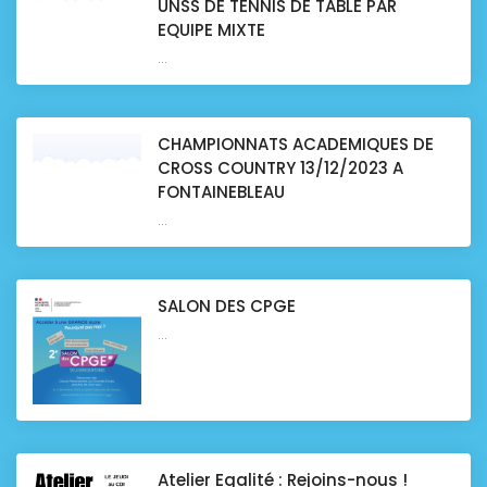
UNSS DE TENNIS DE TABLE PAR
EQUIPE MIXTE
...
CHAMPIONNATS ACADEMIQUES DE
CROSS COUNTRY 13/12/2023 A
FONTAINEBLEAU
...
SALON DES CPGE
...
Atelier Egalité : Rejoins-nous !