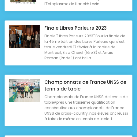
l'Ectoplasme de Hanokh Levin ...
Finale Libres Parleurs 2023
Finale "Libres Parleurs 2023" Pour la finale de
la 4ème édition des Libres Parleurs qui s'est
tenue vendredi 17 février à la mairie de
Montreuil, Elsa Cheref (1ère 3) et Anaïs
Roman (2nde 1) ont brilla ...
Championnats de France UNSS de
tennis de table
Championnats de France UNSS de tennis de
tableAprès une troisième qualification
consécutive aux championnats de France
UNSS de cross-country, nos élèves ont réussi
à faire de même en tennis de table. I ...