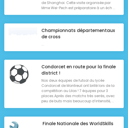
de Shanghai. Cette visite organisée par
Mme Wei-Pech est préparatoire à un éch ...
Championnats départementaux
de cross
...
Condorcet en route pour la finale
district !
Nos deux équipes de futsal du lycée
Condorcet de Montreuil ont brillé lors de la
compétition au Lilas ! 7 équipes pour 3
places.Après des matchs très serrés, avec
peu de buts mais beaucoup d’intensité, ...
Finale Nationale des WorldSkills