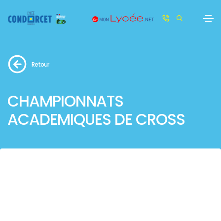
Retour
CHAMPIONNATS
ACADEMIQUES DE CROSS