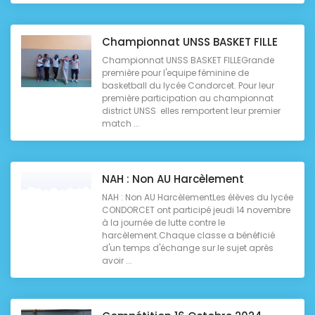
Championnat UNSS BASKET FILLE
Championnat UNSS BASKET FILLEGrande
première pour l'equipe féminine de
basketball du lycée Condorcet. Pour leur
première participation au championnat
district UNSS elles remportent leur premier
match ...
NAH : Non AU Harcèlement
NAH : Non AU HarcèlementLes élèves du lycée
CONDORCET ont participé jeudi 14 novembre
à la journée de lutte contre le
harcèlement.Chaque classe a bénéficié
d'un temps d'échange sur le sujet après
avoir ...