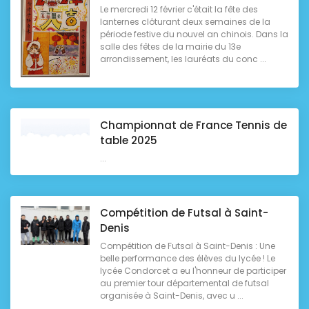
Le mercredi 12 février c'était la fête des
lanternes clôturant deux semaines de la
période festive du nouvel an chinois. Dans la
salle des fêtes de la mairie du 13e
arrondissement, les lauréats du conc ...
Championnat de France Tennis de
table 2025
...
Compétition de Futsal à Saint-
Denis
Compétition de Futsal à Saint-Denis : Une
belle performance des élèves du lycée ! Le
lycée Condorcet a eu l'honneur de participer
au premier tour départemental de futsal
organisée à Saint-Denis, avec u ...