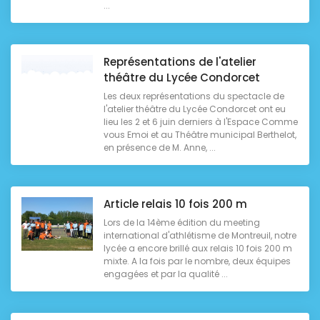
...
Représentations de l'atelier
théâtre du Lycée Condorcet
Les deux représentations du spectacle de
l'atelier théâtre du Lycée Condorcet ont eu
lieu les 2 et 6 juin derniers à l'Espace Comme
vous Emoi et au Théâtre municipal Berthelot,
en présence de M. Anne, ...
Article relais 10 fois 200 m
Lors de la 14ème édition du meeting
international d'athlétisme de Montreuil, notre
lycée a encore brillé aux relais 10 fois 200 m
mixte. A la fois par le nombre, deux équipes
engagées et par la qualité ...