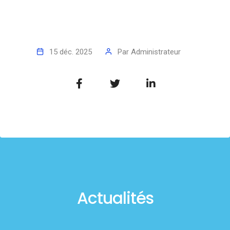
15 déc. 2025
Par
Administrateur
Actualités