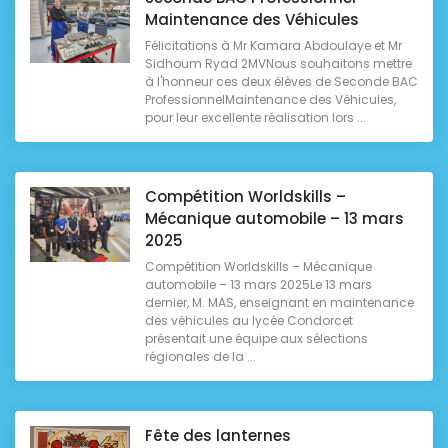
Maintenance des Véhicules
Félicitations à Mr Kamara Abdoulaye et Mr
Sidhoum Ryad 2MVNous souhaitons mettre
à l'honneur ces deux élèves de Seconde BAC
ProfessionnelMaintenance des Véhicules,
pour leur excellente réalisation lors ...
Compétition Worldskills –
Mécanique automobile – 13 mars
2025
Compétition Worldskills – Mécanique
automobile – 13 mars 2025Le 13 mars
dernier, M. MAS, enseignant en maintenance
des véhicules au lycée Condorcet
présentait une équipe aux sélections
régionales de la ...
Fête des lanternes