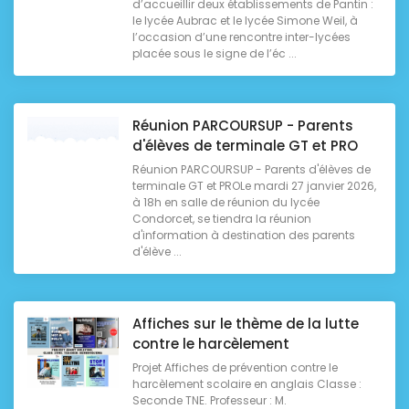
d’accueillir deux établissements de Pantin :
le lycée Aubrac et le lycée Simone Weil, à
l’occasion d’une rencontre inter-lycées
placée sous le signe de l’éc ...
Réunion PARCOURSUP - Parents
d'élèves de terminale GT et PRO
Réunion PARCOURSUP - Parents d'élèves de
terminale GT et PROLe mardi 27 janvier 2026,
à 18h en salle de réunion du lycée
Condorcet, se tiendra la réunion
d'information à destination des parents
d'élève ...
Affiches sur le thème de la lutte
contre le harcèlement
Projet Affiches de prévention contre le
harcèlement scolaire en anglais Classe :
Seconde TNE. Professeur : M.