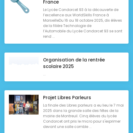
France
Le Lycée Condorcet 93 à la découverte de
l’excellence aux WorldSkills France à
MarseilleDu 16 au 18 octobre 2025, dix élèves
de la filière Technologie de
l’Automobile du Lycée Condorcet 93 se sont
rend ...
Organisation de la rentrée
scolaire 2025
...
Projet Libres Parleurs
La finale des Libres parleurs a eu lieu le 7 mai
2025 dans la grande salle des fêtes de la
mairie de Montreuil. Cinq élèves du lycée
Condorcet ont pris le micro pour s'exprimer
devant une salle comble ...