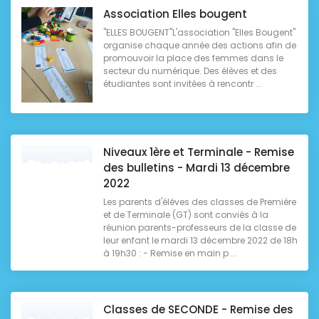
Association Elles bougent
"ELLES BOUGENT"L'association "Elles Bougent"
organise chaque année des actions afin de
promouvoir la place des femmes dans le
secteur du numérique. Des élèves et des
étudiantes sont invitées à rencontr ...
Niveaux 1ère et Terminale - Remise
des bulletins - Mardi 13 décembre
2022
Les parents d'élèves des classes de Première
et de Terminale (GT) sont conviés à la
réunion parents-professeurs de la classe de
leur enfant le mardi 13 décembre 2022 de 18h
à 19h30 : - Remise en main p ...
Classes de SECONDE - Remise des