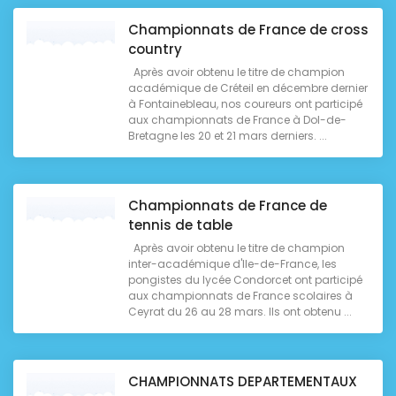
Championnats de France de cross
country
Après avoir obtenu le titre de champion
académique de Créteil en décembre dernier
à Fontainebleau, nos coureurs ont participé
aux championnats de France à Dol-de-
Bretagne les 20 et 21 mars derniers. ...
Championnats de France de
tennis de table
Après avoir obtenu le titre de champion
inter-académique d'Ile-de-France, les
pongistes du lycée Condorcet ont participé
aux championnats de France scolaires à
Ceyrat du 26 au 28 mars. Ils ont obtenu ...
CHAMPIONNATS DEPARTEMENTAUX