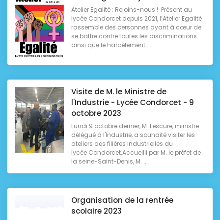
Atelier Egalité : Rejoins-nous ! Présent au
lycée Condorcet depuis 2021, l’Atelier Egalité
rassemble des personnes ayant à cœur de
se battre contre toutes les discriminations
ainsi que le harcèlement ...
Visite de M. le Ministre de
l'Industrie - Lycée Condorcet - 9
octobre 2023
Lundi 9 octobre dernier, M. Lescure, ministre
délégué à l'Industrie, a souhaité visiter les
ateliers des filières industrielles du
lycée Condorcet.Accueilli par M. le préfet de
la seine-Saint-Denis, M. ...
Organisation de la rentrée
scolaire 2023