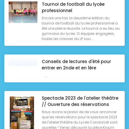
Tournoi de football du lycée
professionnel
Encore une fois la deuxième édition du
tournoi de football du lycée professionnel a
été une pleine réussite. Le tournoi a eu lieu au
gymnase du lycée. 12 équipes engagées,
toutes les classes du LP sau ...
Conseils de lectures d'été pour
entrer en 2nde et en 1ère
...
Spectacle 2023 de l'atelier théâtre
// Ouverture des réservations
Nous avons le plaisir de de vous annoncer
que les réservations pour le spectacle 2023
de l'atelier théâtre du Lycée Condorcet sont
ouvertes ! Venez découvrir la pièce Kroum