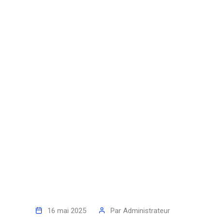
16 mai 2025
Par
Administrateur