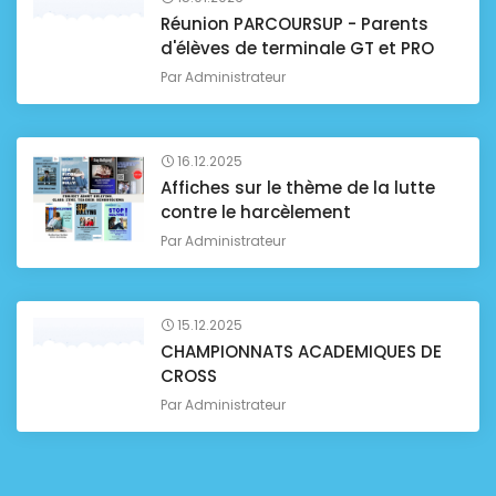
Réunion PARCOURSUP - Parents
d'élèves de terminale GT et PRO
Par
Administrateur
16.12.2025
Affiches sur le thème de la lutte
contre le harcèlement
Par
Administrateur
15.12.2025
CHAMPIONNATS ACADEMIQUES DE
CROSS
Par
Administrateur