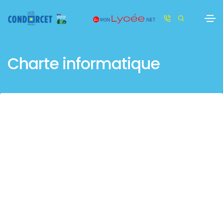
Charte informatique