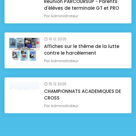
Réunion PARCOURSUP - Parents
d'élèves de terminale GT et PRO
Par
Administrateur
16.12.2025
Affiches sur le thème de la lutte
contre le harcèlement
Par
Administrateur
15.12.2025
CHAMPIONNATS ACADEMIQUES DE
CROSS
Par
Administrateur