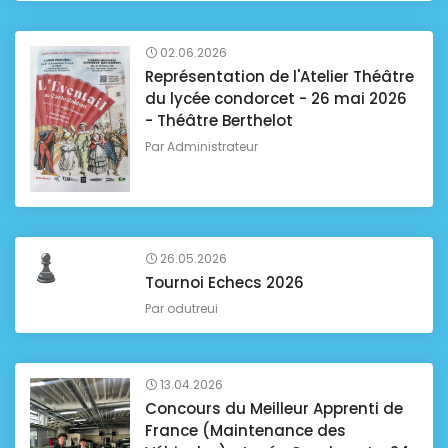
02.06.2026
Représentation de l'Atelier Théâtre
du lycée condorcet - 26 mai 2026
- Théâtre Berthelot
Par
Administrateur
26.05.2026
Tournoi Echecs 2026
Par
odutreui
13.04.2026
Concours du Meilleur Apprenti de
France (Maintenance des