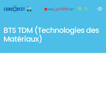
BTS TDM (Technologies des
Matériaux)