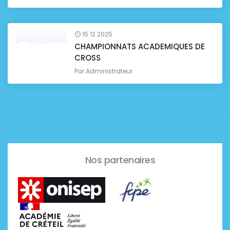
15.12.2025
CHAMPIONNATS ACADEMIQUES DE
CROSS
Par
Administrateur
Nos partenaires