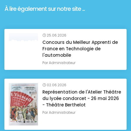
À lire également sur notre site ...
25.06.2026
Concours du Meilleur Apprenti de
France en Technologie de
l'automobile
Par
Administrateur
02.06.2026
Représentation de l'Atelier Théâtre
du lycée condorcet - 26 mai 2026
- Théâtre Berthelot
Par
Administrateur