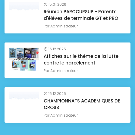
15.01.2026
Réunion PARCOURSUP - Parents
d'élèves de terminale GT et PRO
Par
Administrateur
16.12.2025
Affiches sur le thème de la lutte
contre le harcèlement
Par
Administrateur
15.12.2025
CHAMPIONNATS ACADEMIQUES DE
CROSS
Par
Administrateur