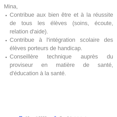
Mina,
Contribue aux bien être et à la réussite
de tous les élèves (soins, écoute,
relation d'aide).
Contribue à l'intégration scolaire des
élèves porteurs de handicap.
Conseillère technique auprès du
proviseur en matière de santé,
d'éducation à la santé.