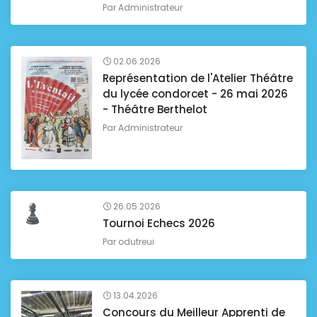
Par
Administrateur
02.06.2026
Représentation de l'Atelier Théâtre
du lycée condorcet - 26 mai 2026
- Théâtre Berthelot
Par
Administrateur
26.05.2026
Tournoi Echecs 2026
Par
odutreui
13.04.2026
Concours du Meilleur Apprenti de