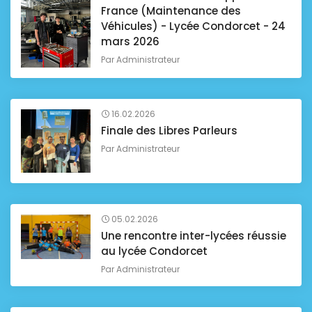
France (Maintenance des
Véhicules) - Lycée Condorcet - 24
mars 2026
Par
Administrateur
16.02.2026
Finale des Libres Parleurs
Par
Administrateur
05.02.2026
Une rencontre inter-lycées réussie
au lycée Condorcet
Par
Administrateur