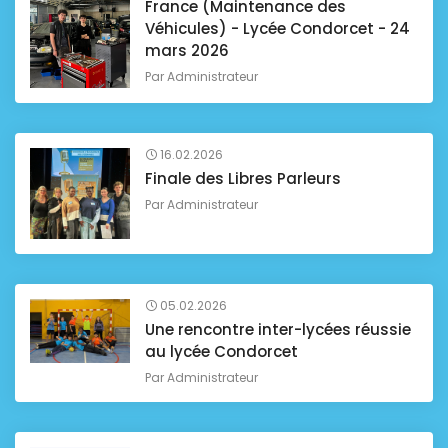
France (Maintenance des
Véhicules) - Lycée Condorcet - 24
mars 2026
Par
Administrateur
16.02.2026
Finale des Libres Parleurs
Par
Administrateur
05.02.2026
Une rencontre inter-lycées réussie
au lycée Condorcet
Par
Administrateur