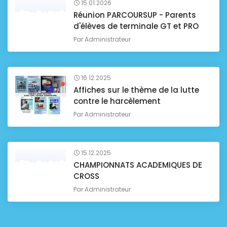
15.01.2026
Réunion PARCOURSUP - Parents
d'élèves de terminale GT et PRO
Par
Administrateur
16.12.2025
Affiches sur le thème de la lutte
contre le harcèlement
Par
Administrateur
15.12.2025
CHAMPIONNATS ACADEMIQUES DE
CROSS
Par
Administrateur