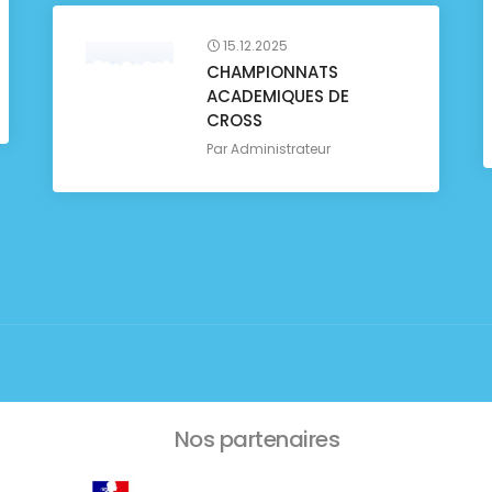
15.12.2025
CHAMPIONNATS
ACADEMIQUES DE
CROSS
Par
Administrateur
Nos partenaires