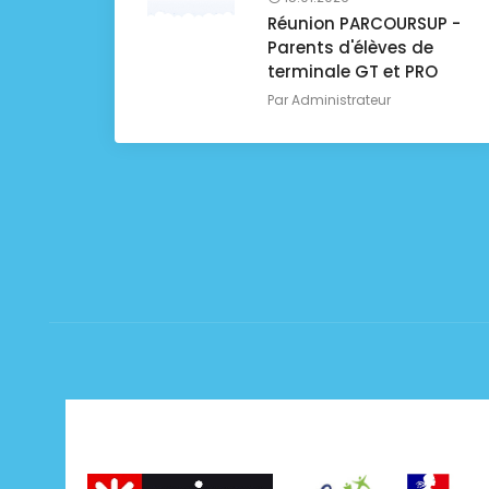
Réunion PARCOURSUP -
Parents d'élèves de
terminale GT et PRO
Par
Administrateur