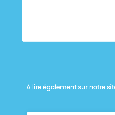
À lire également sur notre site 