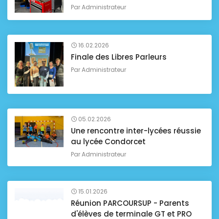
Par
Administrateur
16.02.2026
Finale des Libres Parleurs
Par
Administrateur
05.02.2026
Une rencontre inter-lycées réussie
au lycée Condorcet
Par
Administrateur
15.01.2026
Réunion PARCOURSUP - Parents
d'élèves de terminale GT et PRO