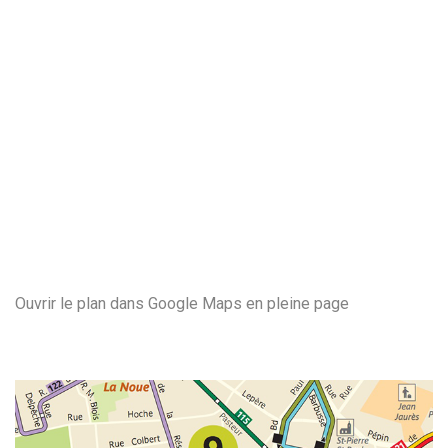
Ouvrir le plan dans Google Maps en pleine page