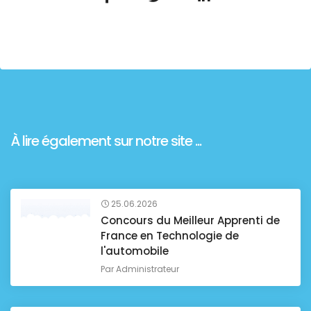
À lire également sur notre site ...
25.06.2026
Concours du Meilleur Apprenti de
France en Technologie de
l'automobile
Par
Administrateur