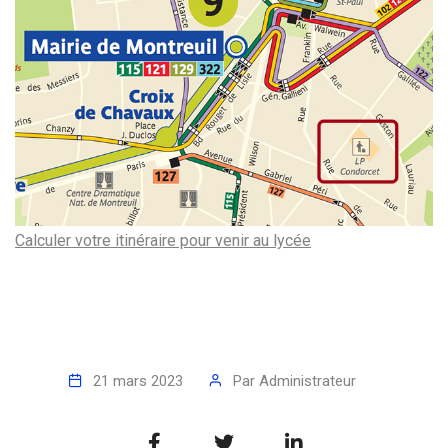
Calculer votre itinéraire pour venir au lycée
21 mars 2023
Par
Administrateur