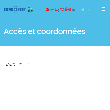
Accès et coordonnées