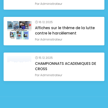
Par
Administrateur
16.12.2025
Affiches sur le thème de la lutte
contre le harcèlement
Par
Administrateur
15.12.2025
CHAMPIONNATS ACADEMIQUES DE
CROSS
Par
Administrateur