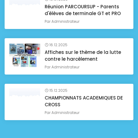
Réunion PARCOURSUP - Parents
d'élèves de terminale GT et PRO
Par
Administrateur
16.12.2025
Affiches sur le thème de la lutte
contre le harcèlement
Par
Administrateur
15.12.2025
CHAMPIONNATS ACADEMIQUES DE
CROSS
Par
Administrateur